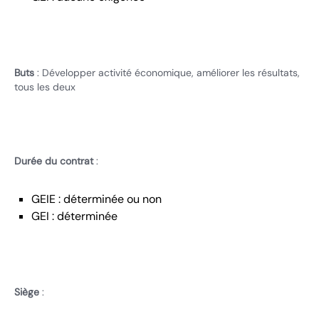
Buts
: Développer activité économique, améliorer les résultats,
tous les deux
Durée du contrat
:
GEIE : déterminée ou non
GEI : déterminée
Siège
: