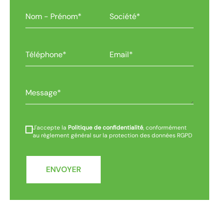
J'accepte la
Politique de confidentialité
, conformément
au règlement général sur la protection des données RGPD
ENVOYER