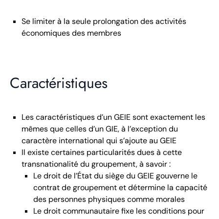
Se limiter à la seule prolongation des activités
économiques des membres
Caractéristiques
Les caractéristiques d’un GEIE sont exactement les
mêmes que celles d’un GIE, à l’exception du
caractère international qui s’ajoute au GEIE
Il existe certaines particularités dues à cette
transnationalité du groupement, à savoir :
Le droit de l’État du siège du GEIE gouverne le
contrat de groupement et détermine la capacité
des personnes physiques comme morales
Le droit communautaire fixe les conditions pour