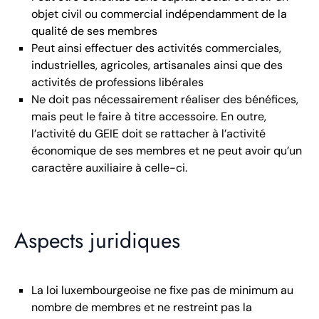
objet civil ou commercial indépendamment de la
qualité de ses membres
Peut ainsi effectuer des activités commerciales,
industrielles, agricoles, artisanales ainsi que des
activités de professions libérales
Ne doit pas nécessairement réaliser des bénéfices,
mais peut le faire à titre accessoire. En outre,
l’activité du GEIE doit se rattacher à l’activité
économique de ses membres et ne peut avoir qu’un
caractère auxiliaire à celle-ci.
Aspects juridiques
La loi luxembourgeoise ne fixe pas de minimum au
nombre de membres et ne restreint pas la