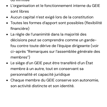
L’organisation et le fonctionnement interne du GEIE
sont libres
Aucun capital n’est exigé lors de la constitution
Toutes les formes d’apport sont possibles (flexibilité
financière)
La règle de l’unanimité dans la majorité des
décisions peut se comprendre comme un garde-
fou contre toute dérive de l’équipe dirigeante (voir
ci-après ‘’Remarques sur l’assemblée générale des
membres’’)
Le siège d’un GEIE peut être transféré d’un État
membre à un autre, tout en conservant sa
personnalité et capacité juridique
Chaque membre du GEIE conserve son autonomie,
son activité distincte et son identité.