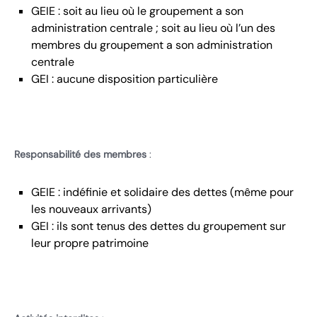
GEIE : soit au lieu où le groupement a son
administration centrale ; soit au lieu où l’un des
membres du groupement a son administration
centrale
GEI : aucune disposition particulière
Responsabilité des membres
:
GEIE : indéfinie et solidaire des dettes (même pour
les nouveaux arrivants)
GEI : ils sont tenus des dettes du groupement sur
leur propre patrimoine