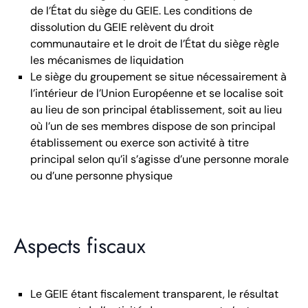
de l’État du siège du GEIE. Les conditions de
dissolution du GEIE relèvent du droit
communautaire et le droit de l’État du siège règle
les mécanismes de liquidation
Le siège du groupement se situe nécessairement à
l’intérieur de l’Union Européenne et se localise soit
au lieu de son principal établissement, soit au lieu
où l’un de ses membres dispose de son principal
établissement ou exerce son activité à titre
principal selon qu’il s’agisse d’une personne morale
ou d’une personne physique
Aspects fiscaux
Le GEIE étant fiscalement transparent, le résultat