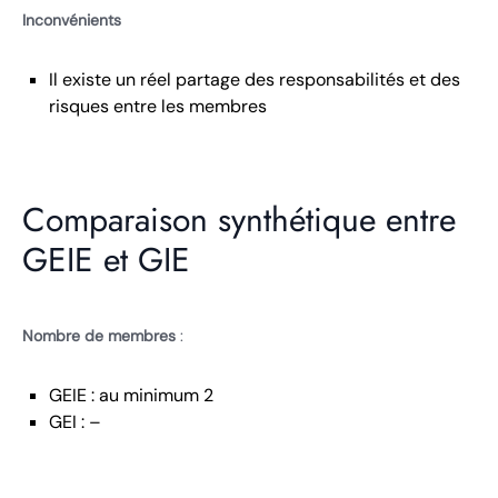
Inconvénients
Il existe un réel partage des responsabilités et des
risques entre les membres
Comparaison synthétique entre
GEIE et GIE
Nombre de membres
:
GEIE : au minimum 2
GEI : –