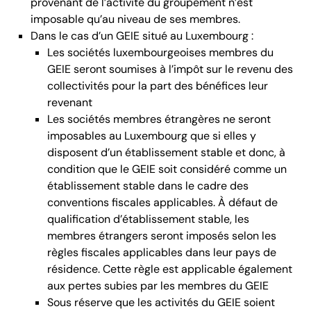
provenant de l’activité du groupement n’est
imposable qu’au niveau de ses membres.
Dans le cas d’un GEIE situé au Luxembourg :
Les sociétés luxembourgeoises membres du
GEIE seront soumises à l’impôt sur le revenu des
collectivités pour la part des bénéfices leur
revenant
Les sociétés membres étrangères ne seront
imposables au Luxembourg que si elles y
disposent d’un établissement stable et donc, à
condition que le GEIE soit considéré comme un
établissement stable dans le cadre des
conventions fiscales applicables. À défaut de
qualification d’établissement stable, les
membres étrangers seront imposés selon les
règles fiscales applicables dans leur pays de
résidence. Cette règle est applicable également
aux pertes subies par les membres du GEIE
Sous réserve que les activités du GEIE soient