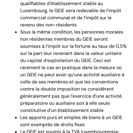
qualifiables d’établissement stable au
Luxembourg, le GEIE sera redevable de l’impôt
commercial communal et de l’impôt sur le
revenu des non-résidents
Sous la même condition, les personnes morales
non résidentes membres du GEIE seront
soumises à l’impôt sur la fortune au taux de 0,5%
sur la part leur revenant dans la valeur unitaire
du capital d’exploitation du GEIE. Ceci est
rarement le cas en pratique dans la mesure où
un GEIE ne peut avoir qu’une activité auxiliaire à
celle de ses membres et que les conventions
contre la double imposition ne considèrent
généralement pas que l’exercice d’une activité
préparatoire ou auxiliaire soit à elle seule
constitutive d’un établissement stable
Les apports purs et simples de biens à un GEIE
sont exemptés de droits fixes
Le GEIE est soumis à la TVA luxembourgeoise