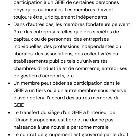
participation à un GEIE de certaines personnes
physiques ou morales. Les membres doivent
toujours être juridiquement indépendants
Dans d’autres cas, les membres fondateurs peuvent
être des entreprises telles que des sociétés de
capitaux ou de personnes, des entreprises
individuelles, des professions indépendantes ou
libérales, des associations, des collectivités ou
établissements publics tels qu’universités,
chambres d’industrie et de commerce, entreprises
de gestion d’aéroports, etc…
Un membre peut céder sa participation dans le
GEIE à un tiers ou à un autre membre sous réserve
d’avoir obtenu l’accord des autres membres du
GEIE
Le transfert du siège d’un GEIE à l’intérieur de
l’Union Européenne est libre et ne donne pas
naissance à une nouvelle personne morale
Le contrat de groupement est gouverné par le droit