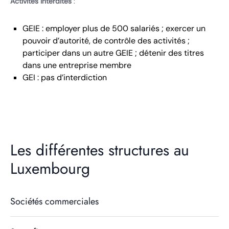
Activités interdites
:
GEIE : employer plus de 500 salariés ; exercer un
pouvoir d’autorité, de contrôle des activités ;
participer dans un autre GEIE ; détenir des titres
dans une entreprise membre
GEI : pas d’interdiction
Les différentes structures au
Luxembourg
Sociétés commerciales