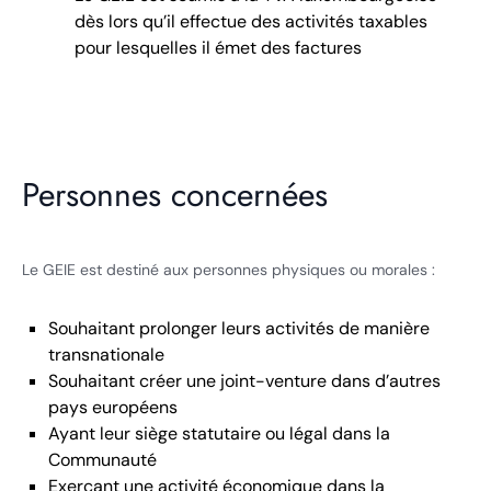
dès lors qu’il effectue des activités taxables
pour lesquelles il émet des factures
Personnes concernées
Le GEIE est destiné aux personnes physiques ou morales :
Souhaitant prolonger leurs activités de manière
transnationale
Souhaitant créer une joint-venture dans d’autres
pays européens
Ayant leur siège statutaire ou légal dans la
Communauté
Exerçant une activité économique dans la