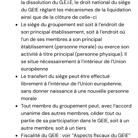
la dissolution du G.E.I.E, le droit national du siège
du GEIE réglant les mécanismes de la liquidation
ainsi que de la clôture de celle-ci
Le siège du groupement est soit à l’endroit de
son principal établissement, soit à l’endroit où
l’un de ses membres a son principal
établissement (personne morale) ou exerce son
activité à titre principal (personne physique). Il
se situe nécessairement à l’intérieur de l’Union
européenne
Le transfert du siège peut être effectué
librement à l’intérieur de l’Union européenne,
sans donner naissance à une nouvelle personne
morale
Tout membre du groupement peut, avec l’accord
unanime des autres membres, céder tout ou
partie de sa participation dans le GEIE, soit à un
autre membre, soit à un tiers
Fiscalité du GEIE : voir ‘’Aspects fiscaux du GEIE’’