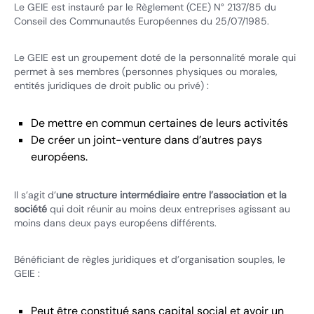
Le GEIE est instauré par le Règlement (CEE) N° 2137/85 du
Conseil des Communautés Européennes du 25/07/1985.
Le GEIE est un groupement doté de la personnalité morale qui
permet à ses membres (personnes physiques ou morales,
entités juridiques de droit public ou privé) :
De mettre en commun certaines de leurs activités
De créer un joint-venture dans d’autres pays
européens.
Il s’agit d’
une structure intermédiaire entre l’association et la
société
qui doit réunir au moins deux entreprises agissant au
moins dans deux pays européens différents.
Bénéficiant de règles juridiques et d’organisation souples, le
GEIE :
Peut être constitué sans capital social et avoir un