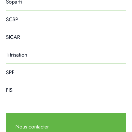
Soparfi
SCSP
SICAR
Titrisation
SPF
FIS
Nous contacter