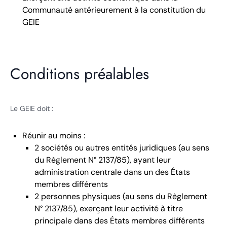
Communauté antérieurement à la constitution du
GEIE
Conditions préalables
Le GEIE doit :
Réunir au moins :
2 sociétés ou autres entités juridiques (au sens
du Règlement N° 2137/85), ayant leur
administration centrale dans un des États
membres différents
2 personnes physiques (au sens du Règlement
N° 2137/85), exerçant leur activité à titre
principale dans des États membres différents