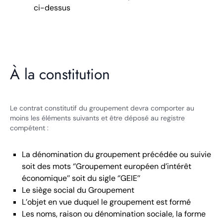
ci-dessus
À la constitution
Le contrat constitutif du groupement devra comporter au
moins les éléments suivants et être déposé au registre
compétent :
La dénomination du groupement précédée ou suivie
soit des mots ‘’Groupement européen d’intérêt
économique’’ soit du sigle ‘’GEIE’’
Le siège social du Groupement
L’objet en vue duquel le groupement est formé
Les noms, raison ou dénomination sociale, la forme