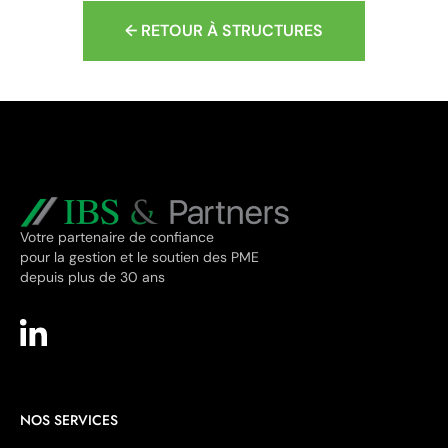
← RETOUR À STRUCTURES
Votre partenaire de confiance
pour la gestion et le soutien des PME
depuis plus de 30 ans
NOS SERVICES