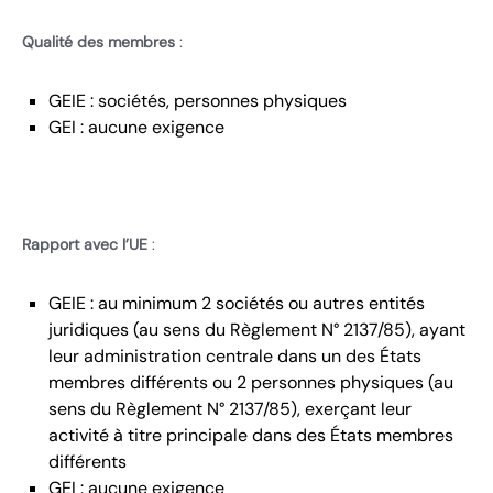
Qualité des membres
:
GEIE : sociétés, personnes physiques
GEI : aucune exigence
Rapport avec l’UE
:
GEIE : au minimum 2 sociétés ou autres entités
juridiques (au sens du Règlement N° 2137/85), ayant
leur administration centrale dans un des États
membres différents ou 2 personnes physiques (au
sens du Règlement N° 2137/85), exerçant leur
activité à titre principale dans des États membres
différents
GEI : aucune exigence