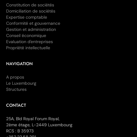
Constitution de sociétés
Domiciliation de sociétés
Expertise comptable
Conformité et gouvernance
Gestion et administration
Conseil économique
Evaluation d'entreprises
Propriété intellectuelle
NAVIGATION
A propos
Le Luxembourg
Structures
CONTACT
25A, Bld Royal Forum Royal,
2ème étage, L-2449 Luxembourg
RCS : B 35973