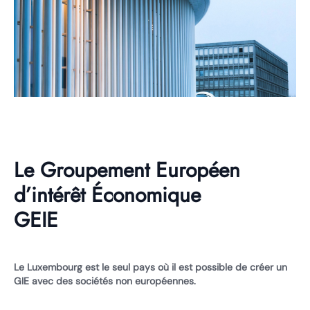
Le Groupement Européen
d’intérêt Économique
GEIE
Le Luxembourg est le seul pays où il est possible de créer un
GIE avec des sociétés non européennes.