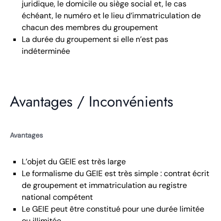
juridique, le domicile ou siège social et, le cas
échéant, le numéro et le lieu d’immatriculation de
chacun des membres du groupement
La durée du groupement si elle n’est pas
indéterminée
Avantages / Inconvénients
Avantages
L’objet du GEIE est très large
Le formalisme du GEIE est très simple : contrat écrit
de groupement et immatriculation au registre
national compétent
Le GEIE peut être constitué pour une durée limitée
ou illimitée