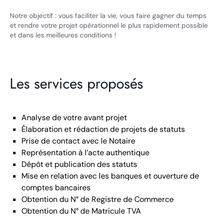
Notre objectif : vous faciliter la vie, vous faire gagner du temps
et rendre votre projet opérationnel le plus rapidement possible
et dans les meilleures conditions !
Les services proposés
Analyse de votre avant projet
Élaboration et rédaction de projets de statuts
Prise de contact avec le Notaire
Représentation à l’acte authentique
Dépôt et publication des statuts
Mise en relation avec les banques et ouverture de
comptes bancaires
Obtention du N° de Registre de Commerce
Obtention du N° de Matricule TVA