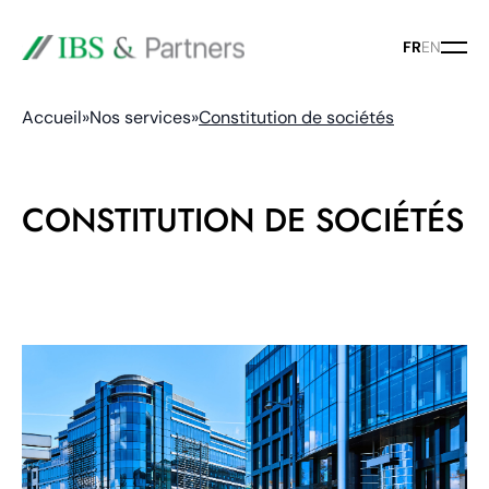
FR
EN
Accueil
»
Nos services
»
Constitution de sociétés
CONSTITUTION DE SOCIÉTÉS