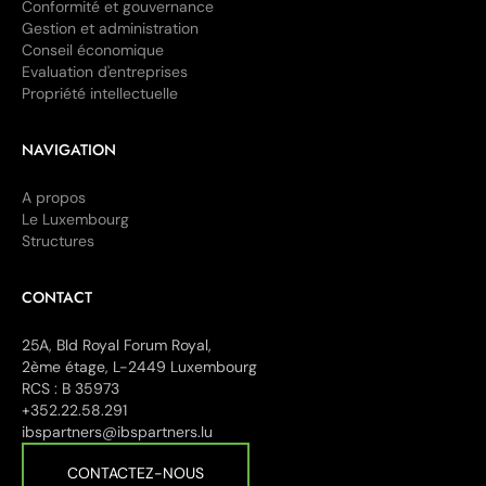
Conformité et gouvernance
Gestion et administration
Conseil économique
Evaluation d'entreprises
Propriété intellectuelle
NAVIGATION
A propos
Le Luxembourg
Structures
CONTACT
25A, Bld Royal Forum Royal,
2ème étage, L-2449 Luxembourg
RCS : B 35973
+352.22.58.291
ibspartners@ibspartners.lu
CONTACTEZ-NOUS