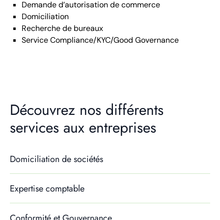
Demande d’autorisation de commerce
Domiciliation
Recherche de bureaux
Service Compliance/KYC/Good Governance
Découvrez nos différents
services aux entreprises
Domiciliation de sociétés
Expertise comptable
Conformité et Gouvernance