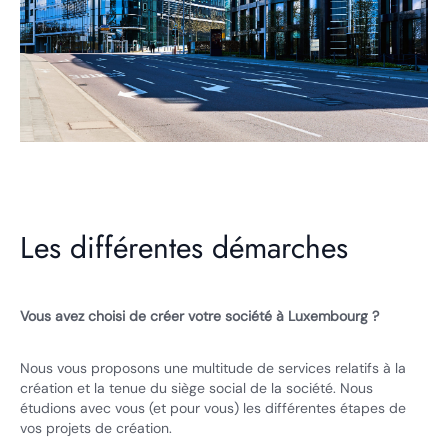
Les différentes démarches
Vous avez choisi de créer votre société à Luxembourg ?
Nous vous proposons une multitude de services relatifs à la
création et la tenue du siège social de la société. Nous
étudions avec vous (et pour vous) les différentes étapes de
vos projets de création.