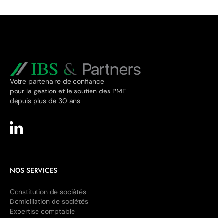
Votre partenaire de confiance
pour la gestion et le soutien des PME
depuis plus de 30 ans
NOS SERVICES
Constitution de sociétés
Domiciliation de sociétés
Expertise comptable