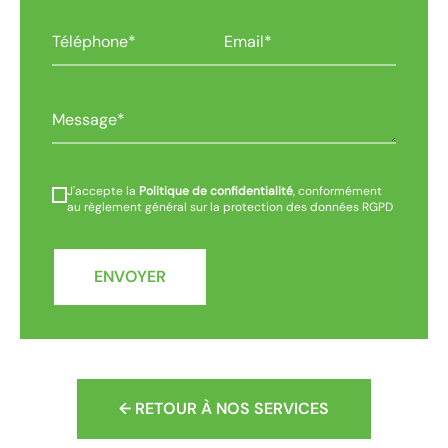
J'accepte la
Politique de confidentialité
, conformément
au règlement général sur la protection des données RGPD
ENVOYER
← RETOUR À NOS SERVICES