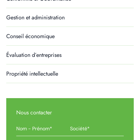
Gestion et administration
Conseil économique
Évaluation d’entreprises
Propriété intellectuelle
Nous contacter