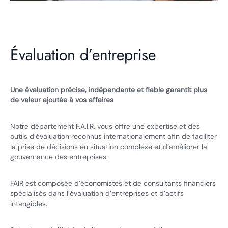
Évaluation d’entreprise
Une évaluation précise, indépendante et fiable garantit plus
de valeur ajoutée à vos affaires
Notre département F.A.I.R. vous offre une expertise et des
outils d’évaluation reconnus internationalement afin de faciliter
la prise de décisions en situation complexe et d’améliorer la
gouvernance des entreprises.
FAIR est composée d’économistes et de consultants financiers
spécialisés dans l’évaluation d’entreprises et d’actifs
intangibles.