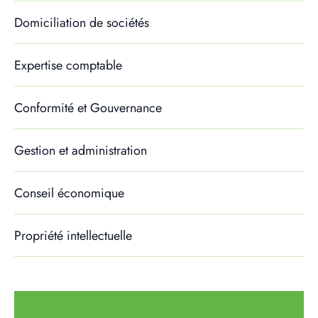
Domiciliation de sociétés
Expertise comptable
Conformité et Gouvernance
Gestion et administration
Conseil économique
Propriété intellectuelle