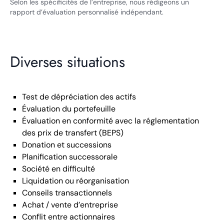
Selon les spécificités de l’entreprise, nous rédigeons un
rapport d’évaluation personnalisé indépendant.
Diverses situations
Test de dépréciation des actifs
Évaluation du portefeuille
Évaluation en conformité avec la réglementation
des prix de transfert (BEPS)
Donation et successions
Planification successorale
Société en difficulté
Liquidation ou réorganisation
Conseils transactionnels
Achat / vente d’entreprise
Conflit entre actionnaires