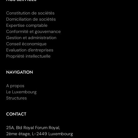
Constitution de sociétés
Domiciliation de sociétés
Expertise comptable
Conformité et gouvernance
Gestion et administration
Conseil économique
Evaluation d'entreprises
Propriété intellectuelle
NAVIGATION
A propos
Le Luxembourg
Structures
CONTACT
25A, Bld Royal Forum Royal,
2ème étage, L-2449 Luxembourg