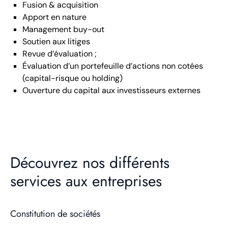
Fusion & acquisition
Apport en nature
Management buy-out
Soutien aux litiges
Revue d’évaluation ;
Évaluation d’un portefeuille d’actions non cotées
(capital-risque ou holding)
Ouverture du capital aux investisseurs externes
Découvrez nos différents
services aux entreprises
Constitution de sociétés