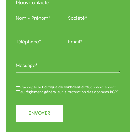
Nous contacter
J'accepte la
Politique de confidentialité
, conformément
au règlement général sur la protection des données RGPD
ENVOYER