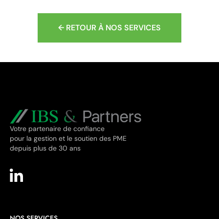
← RETOUR À NOS SERVICES
Votre partenaire de confiance
pour la gestion et le soutien des PME
depuis plus de 30 ans
NOS SERVICES