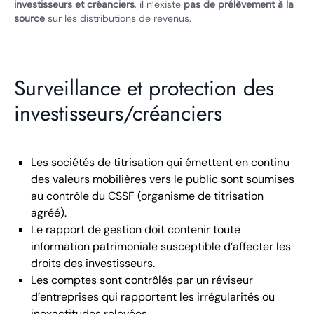
investisseurs et créanciers
, il n’existe
pas de prélèvement à la
source
sur les distributions de revenus.
Surveillance et protection des
investisseurs/créanciers
Les sociétés de titrisation qui émettent en continu
des valeurs mobilières vers le public sont soumises
au contrôle du CSSF (organisme de titrisation
agréé).
Le rapport de gestion doit contenir toute
information patrimoniale susceptible d’affecter les
droits des investisseurs.
Les comptes sont contrôlés par un réviseur
d’entreprises qui rapportent les irrégularités ou
inexactitudes relevées.