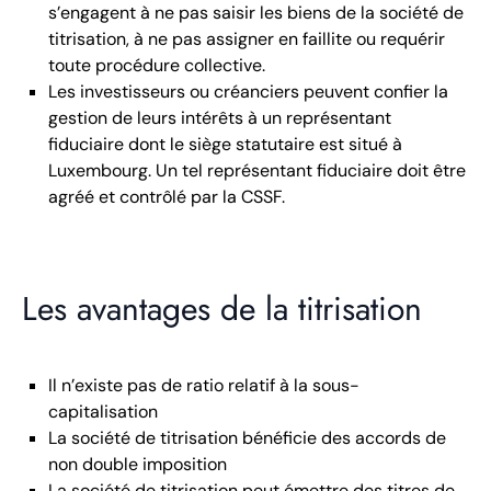
s’engagent à ne pas saisir les biens de la société de
titrisation, à ne pas assigner en faillite ou requérir
toute procédure collective.
Les investisseurs ou créanciers peuvent confier la
gestion de leurs intérêts à un représentant
fiduciaire dont le siège statutaire est situé à
Luxembourg. Un tel représentant fiduciaire doit être
agréé et contrôlé par la CSSF.
Les avantages de la titrisation
Il n’existe pas de ratio relatif à la sous-
capitalisation
La société de titrisation bénéficie des accords de
non double imposition
La société de titrisation peut émettre des titres de