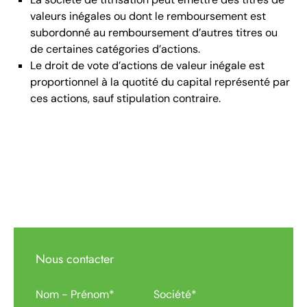
valeurs inégales ou dont le remboursement est
subordonné au remboursement d’autres titres ou
de certaines catégories d’actions.
Le droit de vote d’actions de valeur inégale est
proportionnel à la quotité du capital représenté par
ces actions, sauf stipulation contraire.
Nous contacter