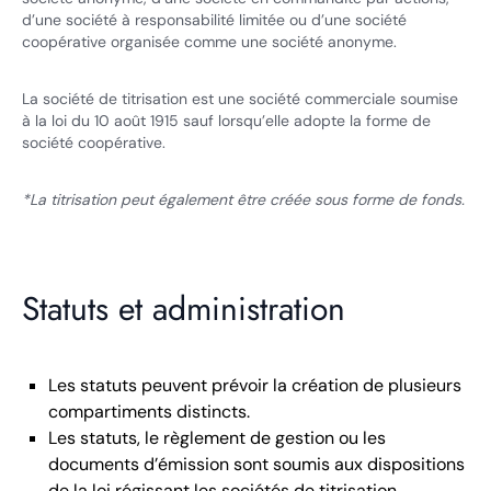
d’une société à responsabilité limitée ou d’une société
coopérative organisée comme une société anonyme.
La société de titrisation est une société commerciale soumise
à la loi du 10 août 1915 sauf lorsqu’elle adopte la forme de
société coopérative.
*La titrisation peut également être créée sous forme de fonds.
Statuts et administration
Les statuts peuvent prévoir la création de plusieurs
compartiments distincts.
Les statuts, le règlement de gestion ou les
documents d’émission sont soumis aux dispositions
de la loi régissant les sociétés de titrisation.