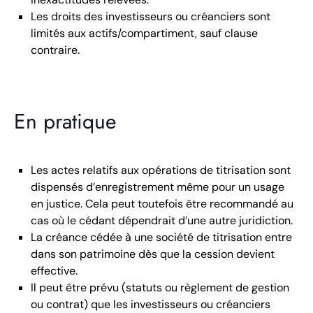
Les droits des investisseurs ou créanciers sont
limités aux actifs/compartiment, sauf clause
contraire.
En pratique
Les actes relatifs aux opérations de titrisation sont
dispensés d’enregistrement même pour un usage
en justice. Cela peut toutefois être recommandé au
cas où le cédant dépendrait d’une autre juridiction.
La créance cédée à une société de titrisation entre
dans son patrimoine dès que la cession devient
effective.
Il peut être prévu (statuts ou règlement de gestion
ou contrat) que les investisseurs ou créanciers