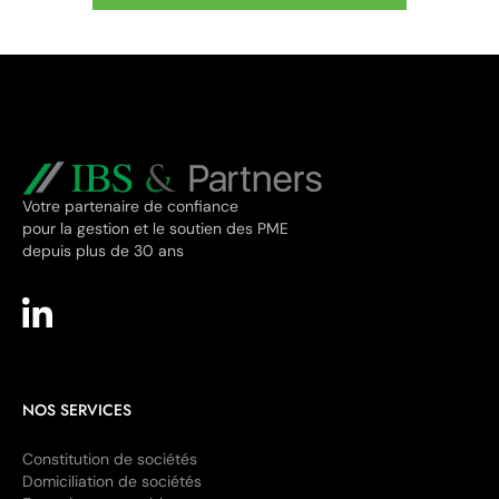
Votre partenaire de confiance
pour la gestion et le soutien des PME
depuis plus de 30 ans
NOS SERVICES
Constitution de sociétés
Domiciliation de sociétés