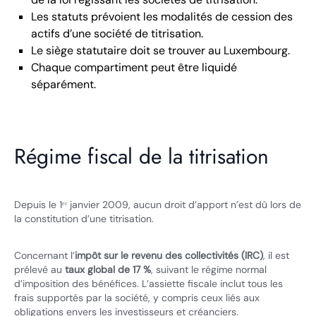
Les statuts prévoient les modalités de cession des
actifs d’une société de titrisation.
Le siège statutaire doit se trouver au Luxembourg.
Chaque compartiment peut être liquidé
séparément.
Régime fiscal de la titrisation
Depuis le 1ᵉʳ janvier 2009, aucun droit d’apport n’est dû lors de
la constitution d’une titrisation.
Concernant l’
impôt sur le revenu des collectivités (IRC)
, il est
prélevé au
taux global de 17 %
, suivant le régime normal
d’imposition des bénéfices. L’assiette fiscale inclut tous les
frais supportés par la société, y compris ceux liés aux
obligations envers les investisseurs et créanciers.