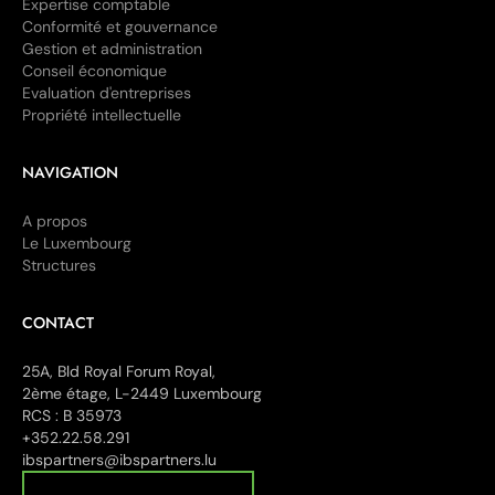
Expertise comptable
Conformité et gouvernance
Gestion et administration
Conseil économique
Evaluation d'entreprises
Propriété intellectuelle
NAVIGATION
A propos
Le Luxembourg
Structures
CONTACT
25A, Bld Royal Forum Royal,
2ème étage, L-2449 Luxembourg
RCS : B 35973
+352.22.58.291
ibspartners@ibspartners.lu