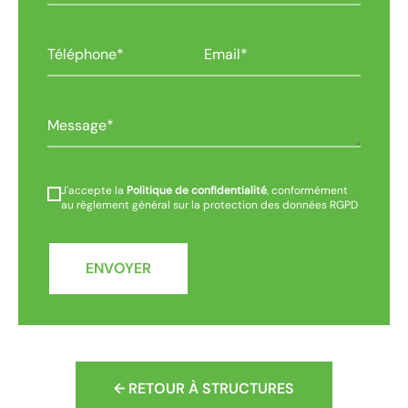
J'accepte la
Politique de confidentialité
, conformément
au règlement général sur la protection des données RGPD
ENVOYER
← RETOUR À STRUCTURES